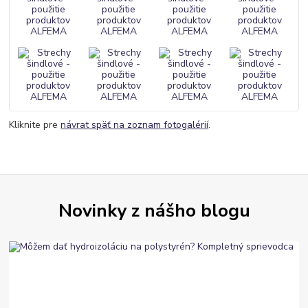
Kliknite pre
návrat späť na zoznam fotogalérií
.
Novinky z nášho blogu