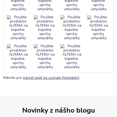
Kliknite pre
návrat späť na zoznam fotogalérií
.
Novinky z nášho blogu