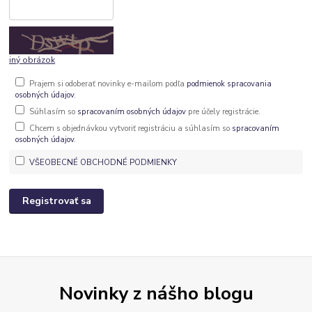
iný obrázok
Prajem si odoberať novinky e-mailom podľa
podmienok spracovania
osobných údajov
.
Súhlasím so
spracovaním osobných údajov
pre účely registrácie.
Chcem s objednávkou vytvoriť registráciu a súhlasím so
spracovaním
osobných údajov
.
VŠEOBECNÉ OBCHODNÉ PODMIENKY
Registrovať sa
Novinky z nášho blogu