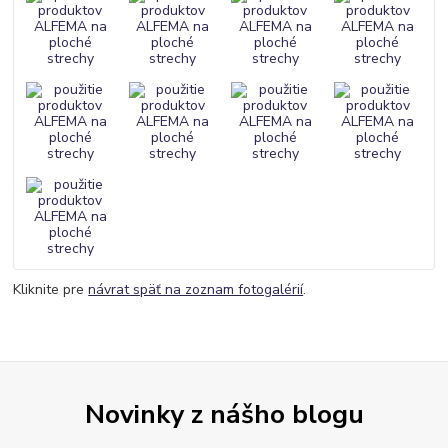
Kliknite pre
návrat späť na zoznam fotogalérií
.
Novinky z nášho blogu