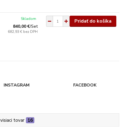
Skladom
Pridať do košíka
840,00 €
/
Set
682,93 €
bez DPH
INSTAGRAM
FACEBOOK
visiaci tovar
16