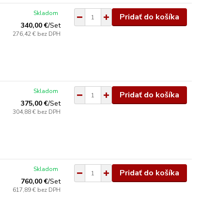
Skladom
Pridať do košíka
340,00 €
/
Set
276,42 €
bez DPH
Skladom
Pridať do košíka
375,00 €
/
Set
304,88 €
bez DPH
Skladom
Pridať do košíka
760,00 €
/
Set
617,89 €
bez DPH