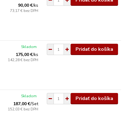
Pridať do košíka
90,00 €
/
ks
73,17 €
bez DPH
Skladom
Pridať do košíka
175,00 €
/
ks
142,28 €
bez DPH
Skladom
Pridať do košíka
187,00 €
/
Set
152,03 €
bez DPH