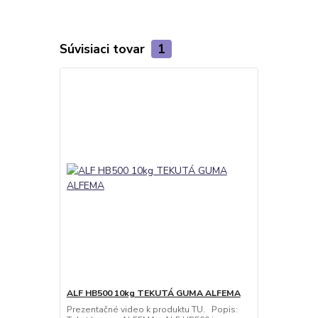
Súvisiaci tovar
1
ALF HB500 10kg TEKUTÁ GUMA ALFEMA
Prezentačné video k produktu TU. Popis: