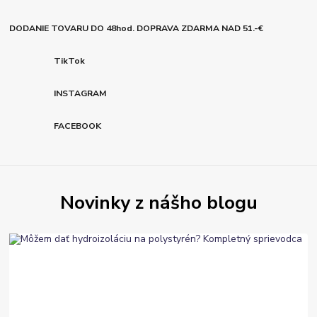
DODANIE TOVARU DO 48hod. DOPRAVA ZDARMA NAD 51.-€
TikTok
INSTAGRAM
FACEBOOK
Novinky z nášho blogu