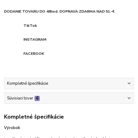
DODANIE TOVARU DO 48hod. DOPRAVA ZDARMA NAD 51.-€
TikTok
INSTAGRAM
FACEBOOK
Kompletné špecifikácie
Súvisiaci tovar
6
Kompletné špecifikácie
Výrobok