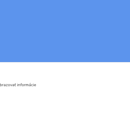
brazovať informácie