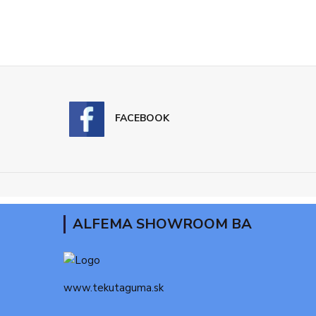
FACEBOOK
ALFEMA SHOWROOM BA
www.tekutaguma.sk