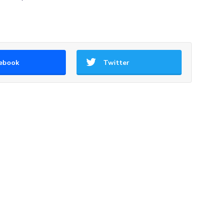
ebook
Twitter