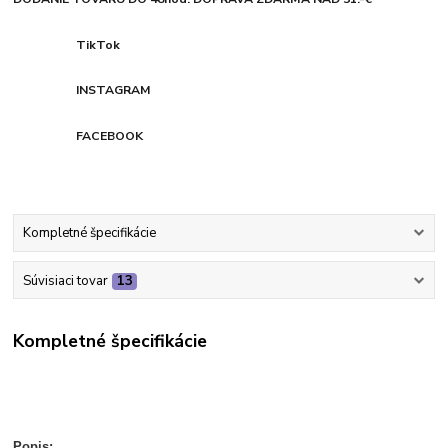
TikTok
INSTAGRAM
FACEBOOK
Kompletné špecifikácie
Súvisiaci tovar
13
Kompletné špecifikácie
Popis: