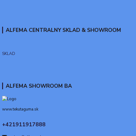
ALFEMA CENTRALNY SKLAD & SHOWROOM
SKLAD
ALFEMA SHOWROOM BA
www.tekutaguma.sk
+421911917888