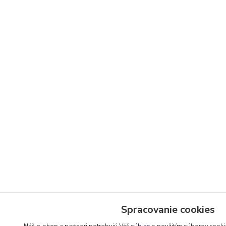
Spracovanie cookies